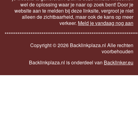
wel de oplossing waar je naar op zoek bent! Door je
website aan te melden bij deze linksite, vergroot je niet
alleen de zichtbaarheid, maar ook de kans op meer
verkeer.
Meld je vandaag nog aan
************************************************************************
Copyright ©
2026 Backlinkplaza.nl Alle rechten
voorbehouden
Backlinkplaza.nl is onderdeel van
Backlinker.eu