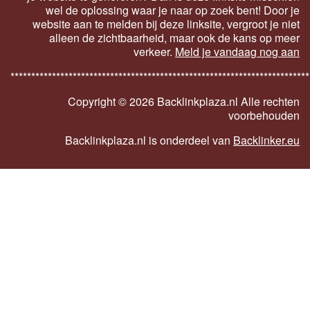
wel de oplossing waar je naar op zoek bent! Door je
website aan te melden bij deze linksite, vergroot je niet
alleen de zichtbaarheid, maar ook de kans op meer
verkeer.
Meld je vandaag nog aan
************************************************************************
Copyright ©
2026 Backlinkplaza.nl Alle rechten
voorbehouden
Backlinkplaza.nl is onderdeel van
Backlinker.eu